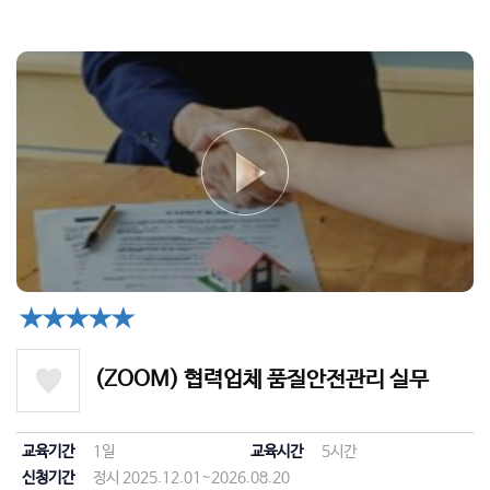
★★★★★
(ZOOM) 협력업체 품질안전관리 실무
교육기간
1일
교육시간
5시간
신청기간
정시 2025.12.01~2026.08.20