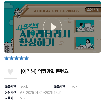
★★★★★
[이러닝] 역량강화 콘텐츠
교육기간
365일
교육시간
10시간
신청기간
정시 2026.01.01~2026.12.31
교육비
무료