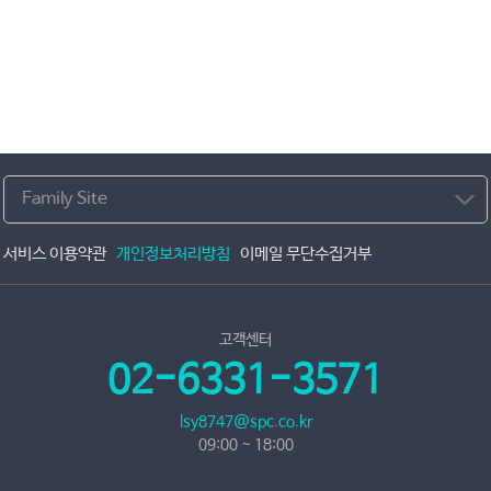
Family Site
서비스 이용약관
개인정보처리방침
이메일 무단수집거부
고객센터
02-6331-3571
lsy8747@spc.co.kr
09:00 ~ 18:00