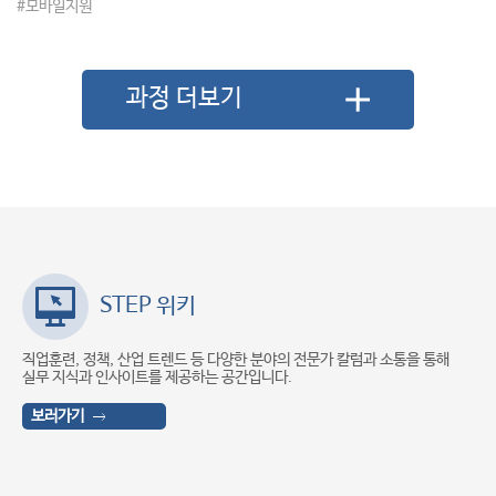
#모바일지원
과정 더보기
STEP 위키
문
직업훈련, 정책, 산업 트렌드 등 다양한 분야의 전문가 칼럼과 소통을 통해
실무 지식과 인사이트를 제공하는 공간입니다.
보러가기